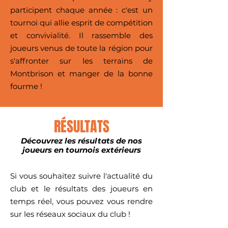
participent chaque année : c'est un
tournoi qui allie esprit de compétition
et convivialité. Il rassemble des
joueurs venus de toute la région pour
s'affronter sur les terrains de
Montbrison et manger de la bonne
fourme !
RÉSULTATS
Découvrez les résultats de nos
joueurs en tournois extérieurs
Si vous souhaitez suivre l'actualité du
club et le résultats des joueurs en
temps réel, vous pouvez vous rendre
sur les réseaux sociaux du club !