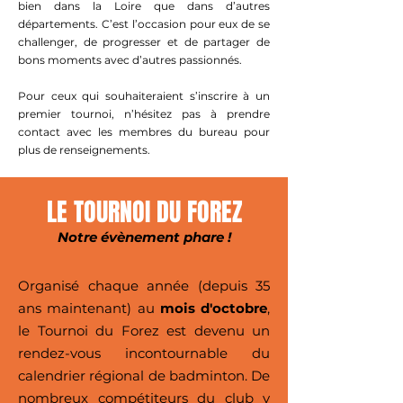
bien dans la Loire que dans d’autres
départements. C’est l’occasion pour eux de se
challenger, de progresser et de partager de
bons moments avec d’autres passionnés.
Pour ceux qui souhaiteraient s’inscrire à un
premier tournoi, n’hésitez pas à prendre
contact avec les membres du bureau pour
plus de renseignements.​
LE TOURNOI DU FOREZ
Notre évènement phare !
Organisé chaque année (depuis 35
ans maintenant) au
mois d'octobre
,
le Tournoi du Forez est devenu un
rendez-vous incontournable du
calendrier régional de badminton. De
nombreux compétiteurs du club y