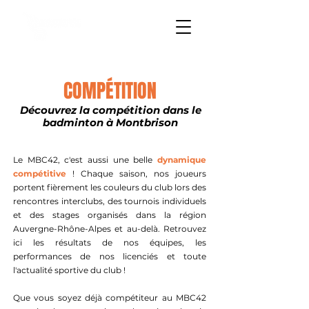
COMPÉTITION
Découvrez la compétition dans le
badminton à Montbrison
Le MBC42, c'est aussi une belle
dynamique
compétitive
! Chaque saison, nos joueurs
portent fièrement les couleurs du club lors des
rencontres interclubs, des tournois individuels
et des stages organisés dans la région
Auvergne-Rhône-Alpes et au-delà. Retrouvez
ici les résultats de nos équipes, les
performances de nos licenciés et toute
l'actualité sportive du club !
Que vous soyez déjà compétiteur au MBC42