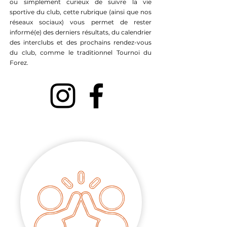
ou simplement curieux de suivre la vie
sportive du club, cette rubrique (ainsi que nos
réseaux sociaux) vous permet de rester
informé(e) des derniers résultats, du calendrier
des interclubs et des prochains rendez-vous
du club, comme le traditionnel Tournoi du
Forez.