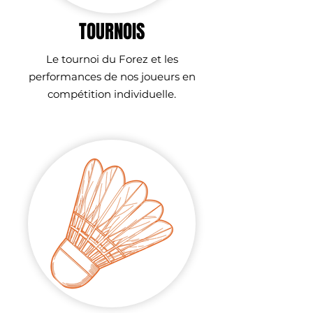
TOURNOIS
Le tournoi du Forez et les
performances de nos joueurs en
compétition individuelle.