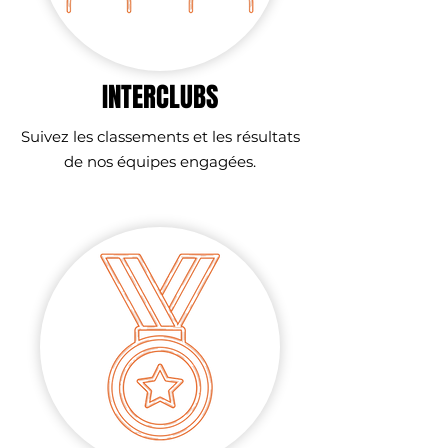
INTERCLUBS
Suivez les classements et les résultats
de nos équipes engagées.