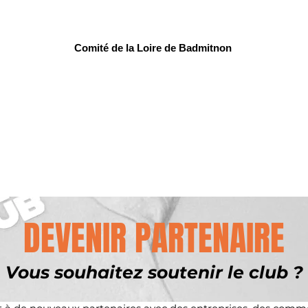
Comité de la Loire de Badmitnon
DEVENIR PARTENAIRE
Vous souhaitez soutenir le club ?