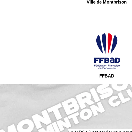
Ville de Montbrison
FFBAD