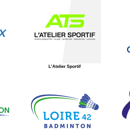
L'Atelier Sportif