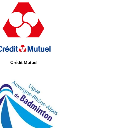
Crédit Mutuel