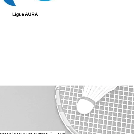
Ligue AURA