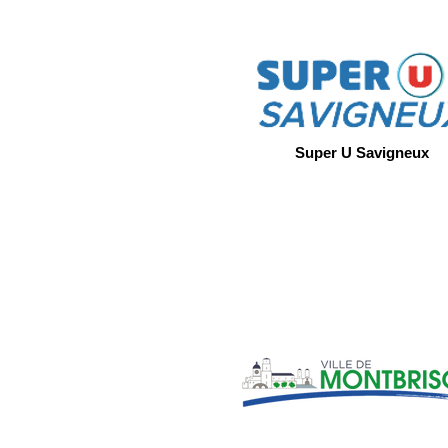
Super U Savigneux